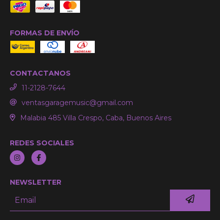
FORMAS DE ENVÍO
CONTACTANOS
11-2128-7644
ventasgaragemusic@gmail.com
Malabia 485 Villa Crespo, Caba, Buenos Aires
REDES SOCIALES
NEWSLETTER