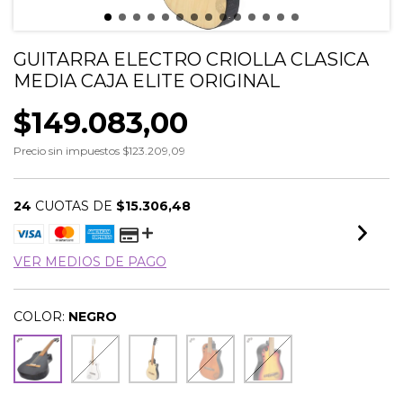
GUITARRA ELECTRO CRIOLLA CLASICA
MEDIA CAJA ELITE ORIGINAL
$149.083,00
Precio sin impuestos
$123.209,09
24
CUOTAS DE
$15.306,48
VER MEDIOS DE PAGO
COLOR:
NEGRO