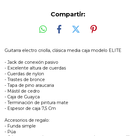
Compartir:
Guitarra electro criolla, clásica media caja modelo ELITE
- Jack de conexión pasivo
- Excelente altura de cuerdas
- Cuerdas de nylon
- Trastes de bronce
- Tapa de pino araucaria
- Mástil de cedro
- Caja de Guayca
- Terminación de pintura mate
- Espesor de caja 7,5 Cm
Accesorios de regalo:
- Funda simple
- Púa