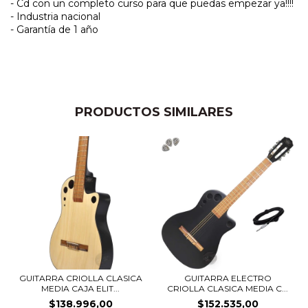
- Cd con un completo curso para que puedas empezar ya!!!!
- Industria nacional
- Garantía de 1 año
PRODUCTOS SIMILARES
GUITARRA CRIOLLA CLASICA
GUITARRA ELECTRO
MEDIA CAJA ELIT...
CRIOLLA CLASICA MEDIA C...
$138.996,00
$152.535,00