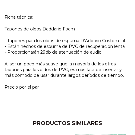
Ficha técnica:
Tapones de oídos Daddario Foam
- Tapones para los oídos de espuma D’Addario Custom Fit
- Están hechos de espuma de PVC de recuperación lenta
- Proporcionarán 29db de atenuación de audio.
Al ser un poco más suave que la mayoría de los otros
tapones para los oídos de PVC, es más fácil de insertar y
más cómodo de usar durante largos períodos de tiempo.
Precio por el par
PRODUCTOS SIMILARES