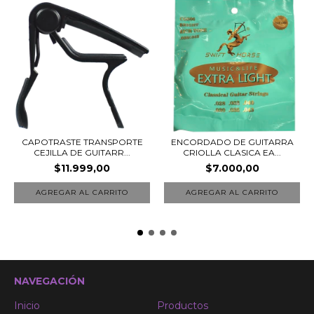
CAPOTRASTE TRANSPORTE
ENCORDADO DE GUITARRA
CEJILLA DE GUITARR...
CRIOLLA CLASICA EA...
$11.999,00
$7.000,00
NAVEGACIÓN
Inicio
Productos