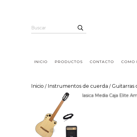
INICIO
PRODUCTOS
CONTACTO
COMO 
Inicio
Instrumentos de cuerda
Guitarras 
/
/