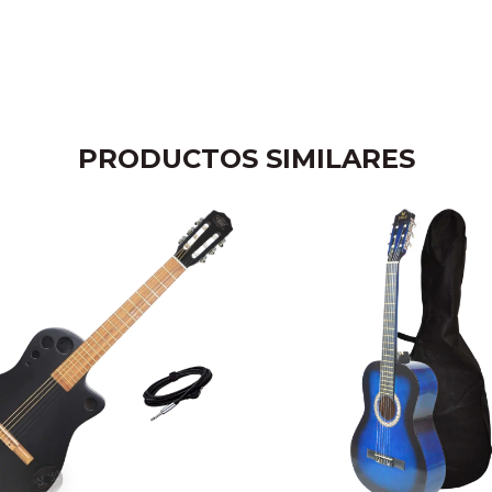
PRODUCTOS SIMILARES