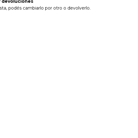
 devoluciones
sta, podés cambiarlo por otro o devolverlo.